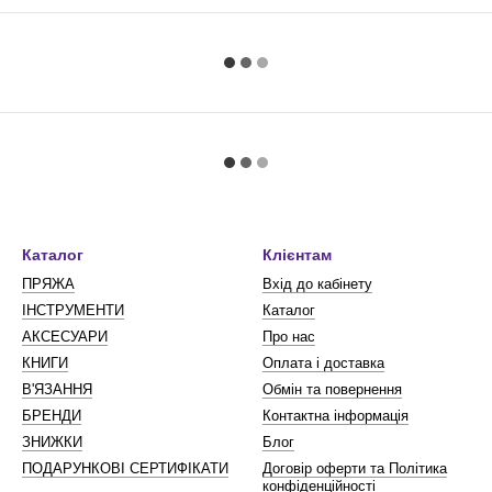
Каталог
Клієнтам
ПРЯЖА
Вхід до кабінету
ІНСТРУМЕНТИ
Каталог
АКСЕСУАРИ
Про нас
КНИГИ
Оплата і доставка
В'ЯЗАННЯ
Обмін та повернення
БРЕНДИ
Контактна інформація
ЗНИЖКИ
Блог
ПОДАРУНКОВІ СЕРТИФІКАТИ
Договір оферти та Політика
конфіденційності