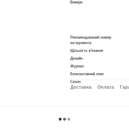
Виміри
Рекомендований номер
інструмента
Щільність в'язання
Дизайн
Журнал
Безкоштовний опис
Сезон
Доставка
Оплата
Гар