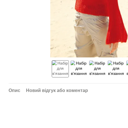
Опис
Новий відгук або коментар