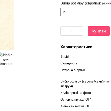
Вибір розміру (європейський) 
Купити
Характеристики
Виріб
Складність
Потреба в пряжі
Вибір розміру (європейський) чи
інструкції
Колір пряжі на фото
Основна пряжа (ОП)
Кількість мотків ОП