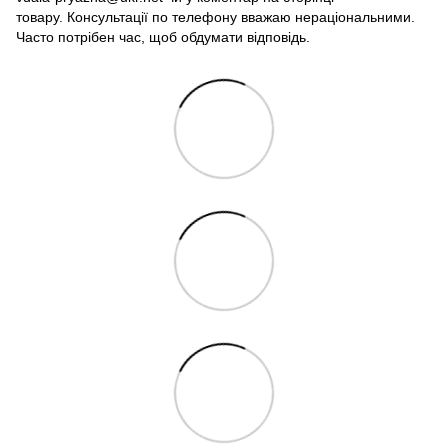
товару. Консультації по телефону вважаю нераціональними.
Часто потрібен час, щоб обдумати відповідь.