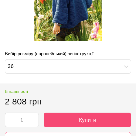
Вибір розміру (європейський) чи інструкції
36
В наявності
2 808 грн
Купити