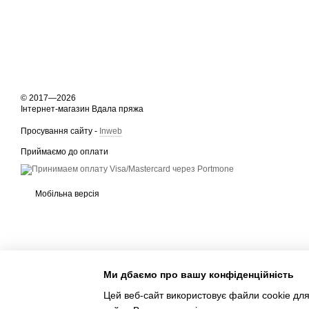
© 2017—2026
Інтернет-магазин Вдала пряжа
Просування сайту -
Inweb
Приймаємо до оплати
Мобільна версія
Ми дбаємо про вашу конфіденційність
Цей веб-сайт використовує файли cookie для