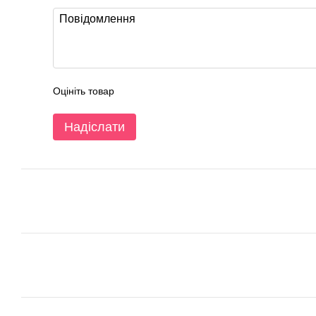
Оцініть товар
Надіслати