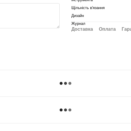
Щільність в'язання
Дизайн
Журнал
Доставка
Оплата
Гар