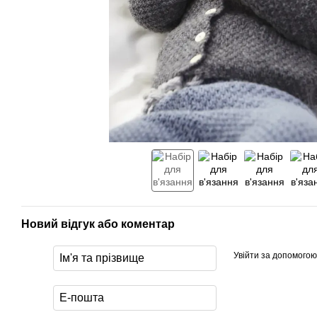
Новий відгук або коментар
Увійти за допомогою