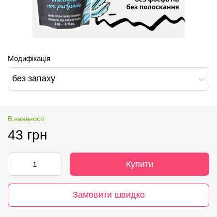
Модифікація
без запаху
В наявності
43 грн
Купити
Замовити швидко