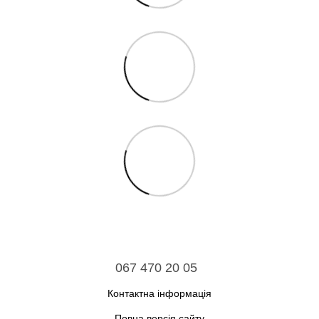
067 470 20 05
Контактна інформація
Повна версія сайту