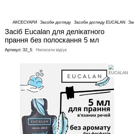
АКСЕСУАРИ
Засоби догляду
Засоби догляду EUCALAN
За
Засіб Eucalan для делікатного
прання без полоскання 5 мл
Артикул:
32_5
Написати відгук