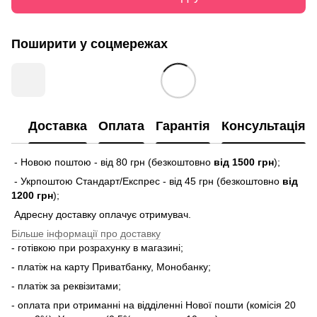
Поширити у соцмережах
Доставка
Оплата
Гарантія
Консультація
- Новою поштою - від 80 грн (безкоштовно
від 1500 грн
);
- Укрпоштою Стандарт/Експрес - від 45 грн (безкоштовно
від
1200 грн
);
Адресну доставку оплачує отримувач.
Більше інформації про доставку
- готівкою при розрахунку в магазині;
- платіж на карту Приватбанку, Монобанку;
- платіж за реквізитами;
- оплата при отриманні на відділенні Нової пошти (комісія 20