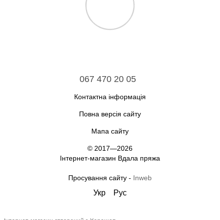
067 470 20 05
Контактна інформація
Повна версія сайту
Мапа сайту
© 2017—2026
Інтернет-магазин Вдала пряжа
Просування сайту -
Inweb
Укр
Рус