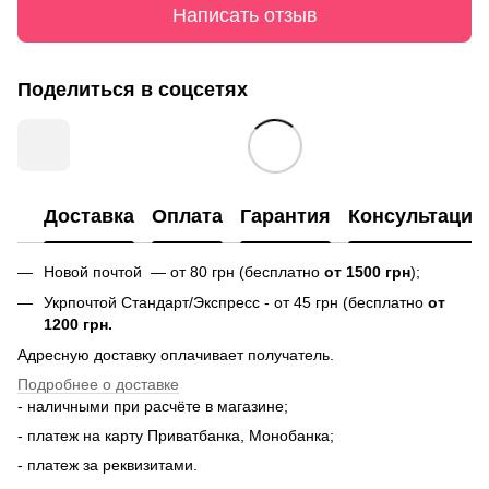
Написать отзыв
Поделиться в соцсетях
Доставка
Оплата
Гарантия
Консультация
Новой почтой — от 80 грн (бесплатно
от 1500 грн
);
Укрпочтой Стандарт/Экспресс - от 45 грн (бесплатно
от
1200 грн.
Адресную доставку оплачивает получатель.
Подробнее о доставке
- наличными при расчёте в магазине;
- платеж на карту Приватбанка, Монобанка;
- платеж за реквизитами.