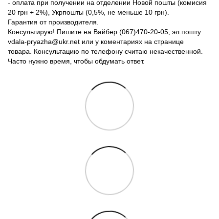
- оплата при получении на отделении Новой пошты (комисия
20 грн + 2%), Укрпошты (0,5%, не меньше 10 грн).
Гарантия от производителя.
Консультирую! Пишите на Вайбер (067)470-20-05, эл.пошту
vdala-pryazha@ukr.net или у коментариях на странице
товара. Консультацию по телефону считаю некачественной.
Часто нужно время, чтобы обдумать ответ.