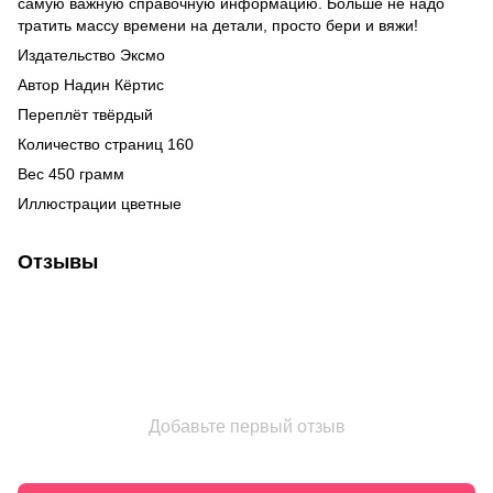
самую важную справочную информацию. Больше не надо
тратить массу времени на детали, просто бери и вяжи!
Издательство Эксмо
Автор Надин Кёртис
Переплёт твёрдый
Количество страниц 160
Вес 450 грамм
Иллюстрации цветные
Отзывы
Добавьте первый отзыв