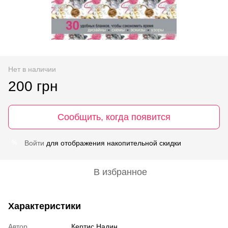
Нет в наличии
200 грн
Сообщить, когда появится
Войти
для отображения накопительной скидки
%
В избранное
Характеристики
Автор
Кертис Надин