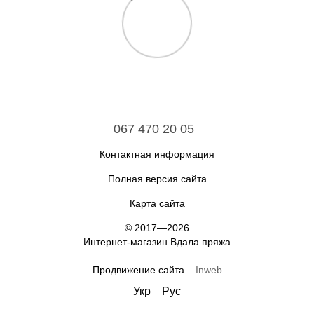
067 470 20 05
Контактная информация
Полная версия сайта
Карта сайта
© 2017—2026
Интернет-магазин Вдала пряжа
Продвижение сайта –
Inweb
Укр
Рус