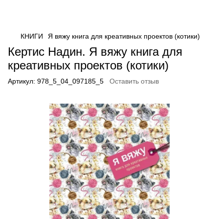
КНИГИ
Я вяжу книга для креативных проектов (котики)
Кертис Надин. Я вяжу книга для
креативных проектов (котики)
Артикул:
978_5_04_097185_5
Оставить отзыв