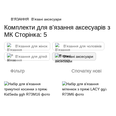
В'ЯЗАННЯ
В'язані аксесуари
Комплекти для в'язання аксесуарів з
МК Сторінка: 5
В'язання для жінок
В'язання для чоловіків
В'язання для дітей
В'язані аксесуари
Фільтр
Спочатку нові