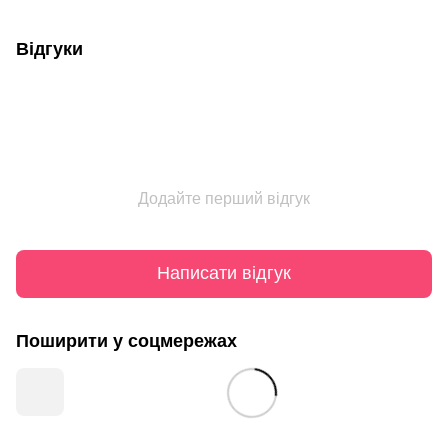
Відгуки
Додайте перший відгук
Написати відгук
Поширити у соцмережах