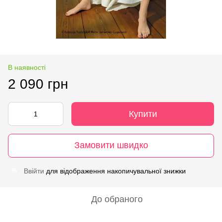
В наявності
2 090 грн
Купити
Замовити швидко
Ввійти
для відображення накопичувальної знижки
%
До обраного