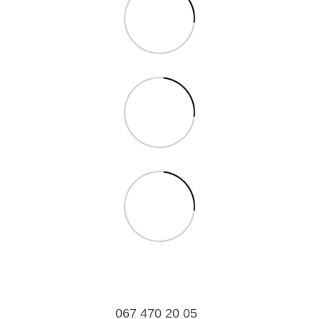
067 470 20 05