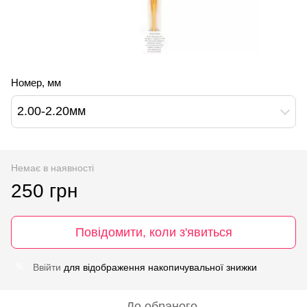
Номер, мм
2.00-2.20мм
Немає в наявності
250 грн
Повідомити, коли з'явиться
Ввійти
для відображення накопичувальної знижки
%
До обраного