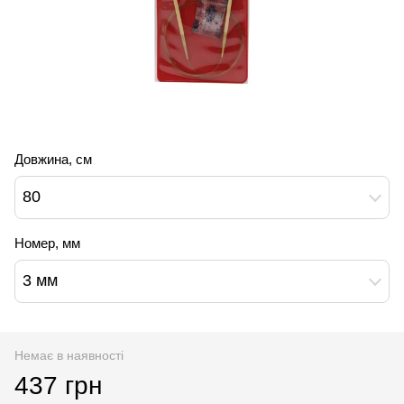
Довжина, см
80
Номер, мм
3 мм
Немає в наявності
437 грн