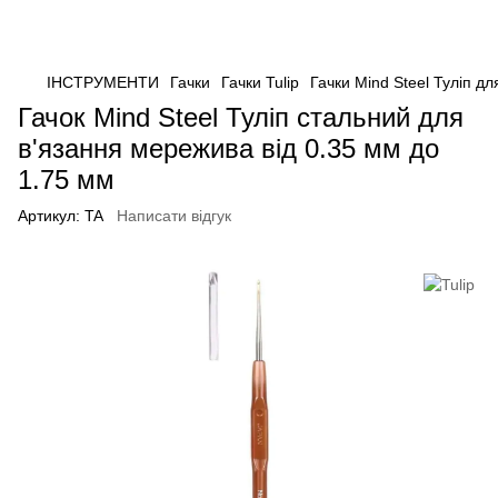
ІНСТРУМЕНТИ
Гачки
Гачки Tulip
Гачки Mind Steel Туліп д
Гачок Mind Steel Туліп стальний для
в'язання мережива від 0.35 мм до
1.75 мм
Артикул:
TA
Написати відгук