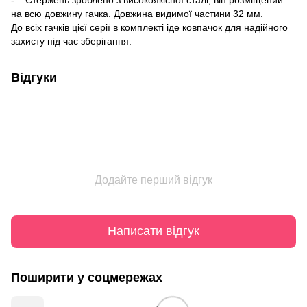
на всю довжину гачка. Довжина видимої частини 32 мм.
До всіх гачків цієї серії в комплекті іде ковпачок для надійного
захисту під час зберігання.
Відгуки
Додайте перший відгук
Написати відгук
Поширити у соцмережах