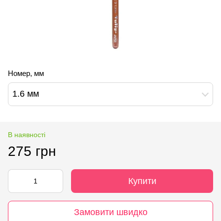
Номер, мм
1.6 мм
В наявності
275 грн
Купити
Замовити швидко