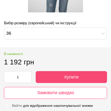
Вибір розміру (європейський) чи інструкції
36
В наявності
1 192 грн
Купити
Замовити швидко
Ввійти
для відображення накопичувальної знижки
%