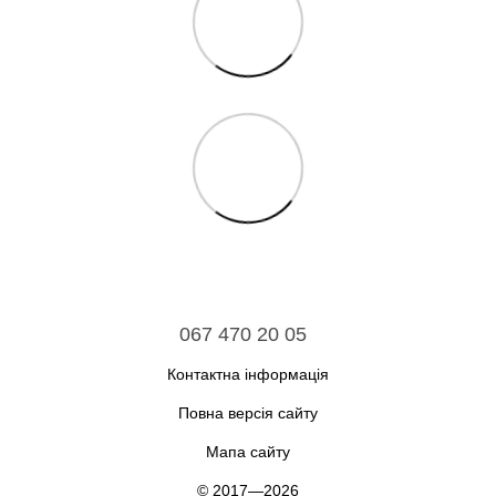
067 470 20 05
Контактна інформація
Повна версія сайту
Мапа сайту
© 2017—2026