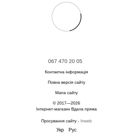
067 470 20 05
Контактна інформація
Повна версія сайту
Мапа сайту
© 2017—2026
Інтернет-магазин Вдала пряжа
Просування сайту -
Inweb
Укр
Рус