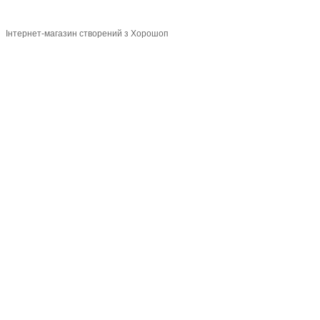
Інтернет-магазин створений з Хорошоп