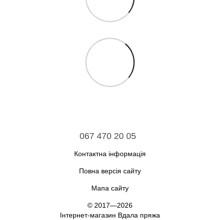
067 470 20 05
Контактна інформація
Повна версія сайту
Мапа сайту
© 2017—2026
Інтернет-магазин Вдала пряжа