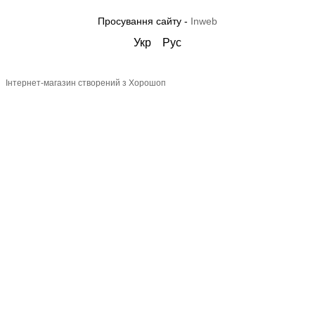
Просування сайту -
Inweb
Укр
Рус
Інтернет-магазин створений з Хорошоп