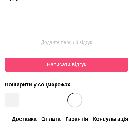
Додайте перший відгук
Написати відгук
Поширити у соцмережах
Доставка
Оплата
Гарантія
Консультація