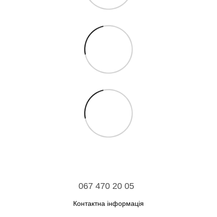
067 470 20 05
Контактна інформація