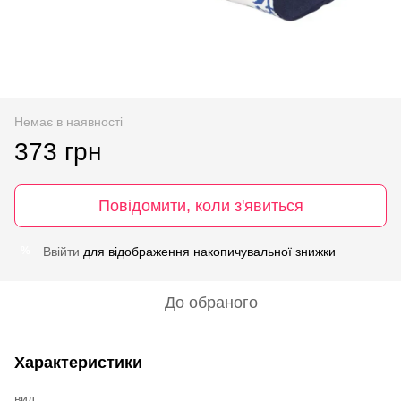
Немає в наявності
373 грн
Повідомити, коли з'явиться
Ввійти
для відображення накопичувальної знижки
%
До обраного
Характеристики
вид