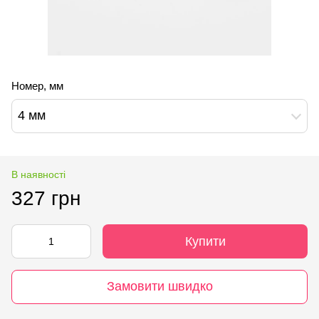
Номер, мм
4 мм
В наявності
327 грн
Купити
Замовити швидко