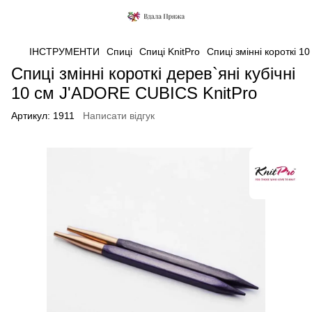
ІНСТРУМЕНТИ
Спиці
Спиці KnitPro
Спиці змінні короткі 
Спиці змінні короткі дерев`яні кубічні
10 см J'ADORE CUBICS KnitPro
Артикул:
1911
Написати відгук