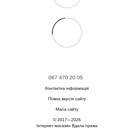
067 470 20 05
Контактна інформація
Повна версія сайту
Мапа сайту
© 2017—2026
Інтернет-магазин Вдала пряжа