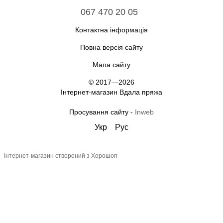
067 470 20 05
Контактна інформація
Повна версія сайту
Мапа сайту
© 2017—2026
Інтернет-магазин Вдала пряжа
Просування сайту -
Inweb
Укр
Рус
Інтернет-магазин створений з Хорошоп