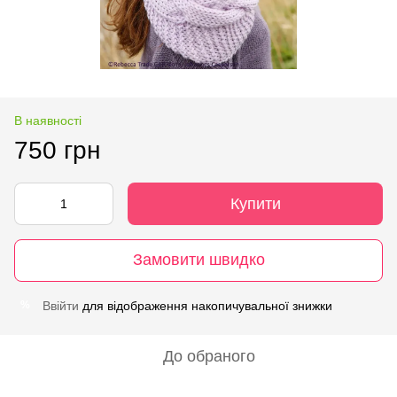
В наявності
750 грн
Купити
Замовити швидко
Ввійти
для відображення накопичувальної знижки
%
До обраного