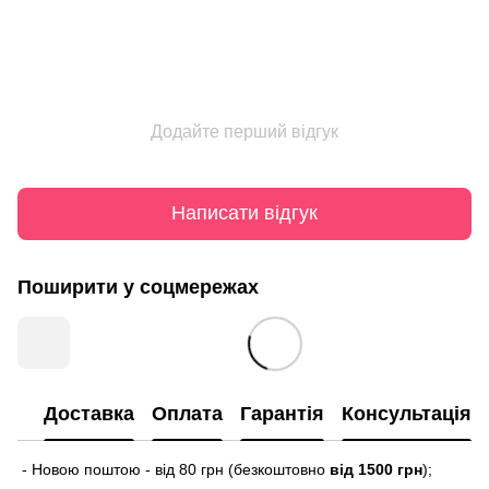
Додайте перший відгук
Написати відгук
Поширити у соцмережах
Доставка
Оплата
Гарантія
Консультація
- Новою поштою - від 80 грн (безкоштовно
від 1500 грн
);