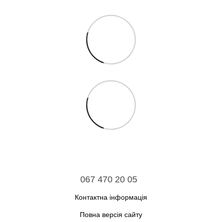
067 470 20 05
Контактна інформація
Повна версія сайту