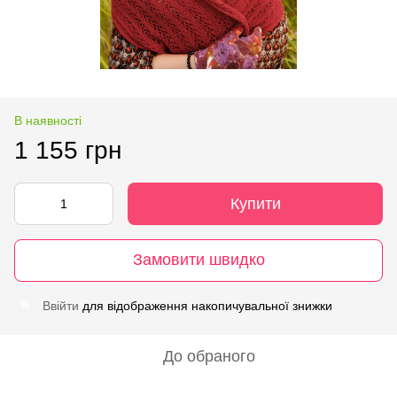
В наявності
1 155 грн
Купити
Замовити швидко
Ввійти
для відображення накопичувальної знижки
%
До обраного