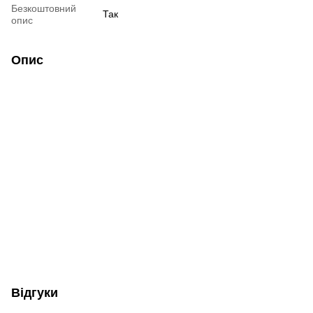
Безкоштовний
Так
опис
Опис
Відгуки