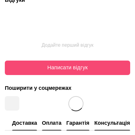
Додайте перший відгук
Написати відгук
Поширити у соцмережах
Доставка
Оплата
Гарантія
Консультація