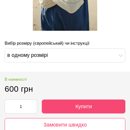
Вибір розміру (європейський) чи інструкції
в одному розмірі
В наявності
600 грн
Купити
Замовити швидко