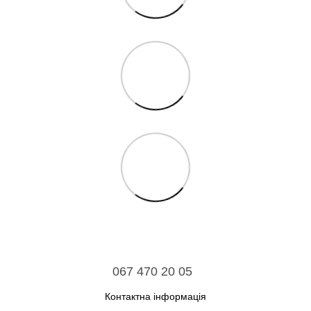
067 470 20 05
Контактна інформація