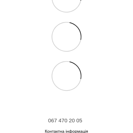
067 470 20 05
Контактна інформація