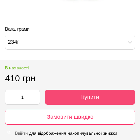
Вага, грами
234г
В наявності
410 грн
Купити
Замовити швидко
Ввійти
для відображення накопичувальної знижки
%