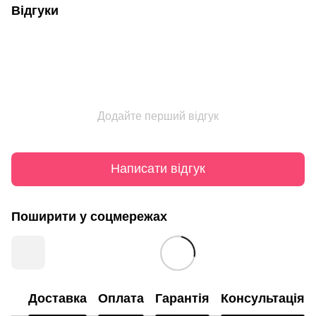
Відгуки
Додайте перший відгук
Написати відгук
Поширити у соцмережах
Доставка
Оплата
Гарантія
Консультація