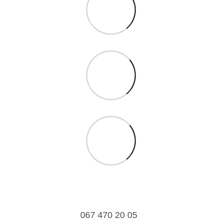
067 470 20 05