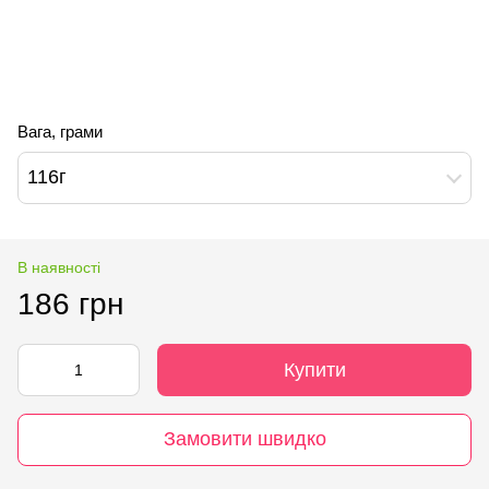
Вага, грами
116г
В наявності
186 грн
Купити
Замовити швидко