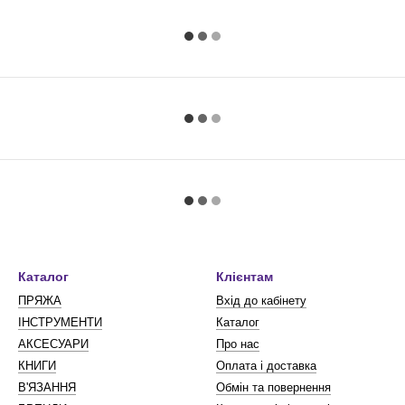
Каталог
Клієнтам
ПРЯЖА
Вхід до кабінету
ІНСТРУМЕНТИ
Каталог
АКСЕСУАРИ
Про нас
КНИГИ
Оплата і доставка
В'ЯЗАННЯ
Обмін та повернення