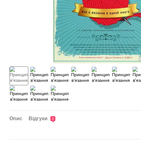
Опис
Відгуки
2