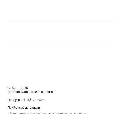
© 2017—2026
Інтернет-магазин Вдала пряжа
Просування сайту -
Inweb
Приймаємо до оплати