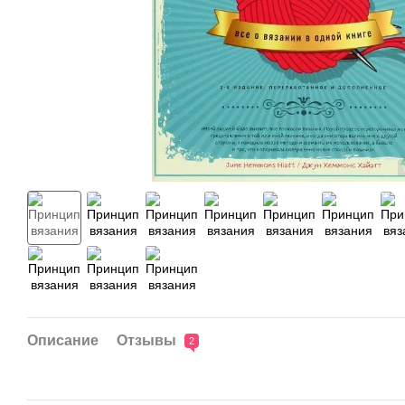
Описание
Отзывы
2