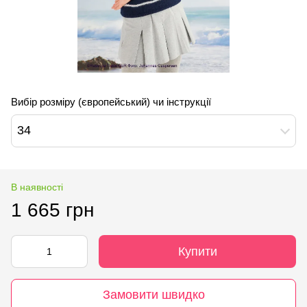
Вибір розміру (європейський) чи інструкції
34
В наявності
1 665 грн
Купити
Замовити швидко