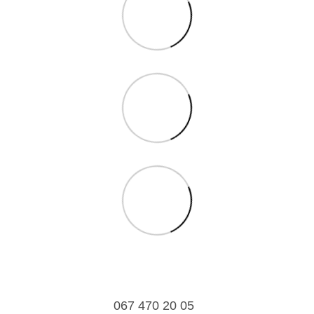
067 470 20 05