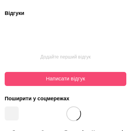
Відгуки
Додайте перший відгук
Написати відгук
Поширити у соцмережах