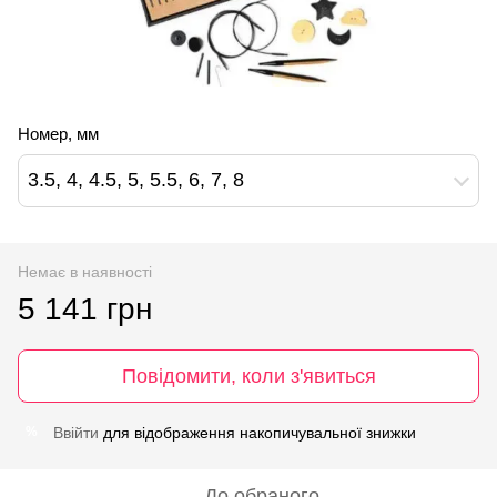
Номер, мм
3.5, 4, 4.5, 5, 5.5, 6, 7, 8
Немає в наявності
5 141 грн
Повідомити, коли з'явиться
Ввійти
для відображення накопичувальної знижки
%
До обраного