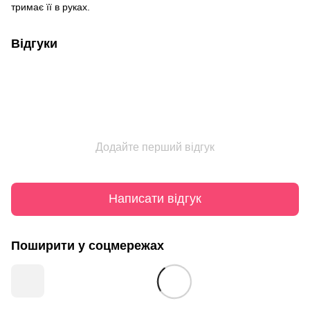
тримає її в руках.
Відгуки
Додайте перший відгук
Написати відгук
Поширити у соцмережах