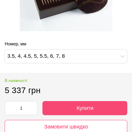
Номер, мм
3.5, 4, 4.5, 5, 5.5, 6, 7, 8
В наявності
5 337 грн
Купити
Замовити швидко