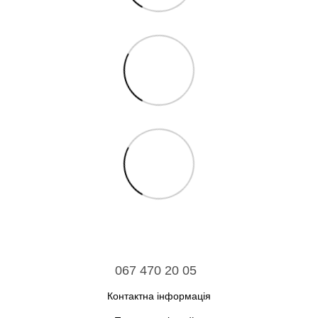
067 470 20 05
Контактна інформація