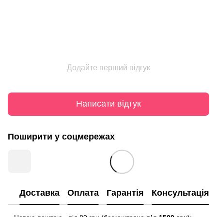
Додайте перший відгук
Написати відгук
Поширити у соцмережах
Доставка
Оплата
Гарантія
Консультація