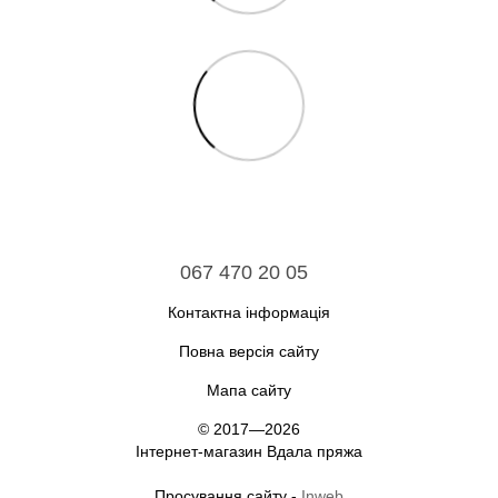
067 470 20 05
Контактна інформація
Повна версія сайту
Мапа сайту
© 2017—2026
Інтернет-магазин Вдала пряжа
Просування сайту -
Inweb