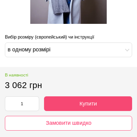
Вибір розміру (європейський) чи інструкції
в одному розмірі
В наявності
3 062 грн
Купити
Замовити швидко