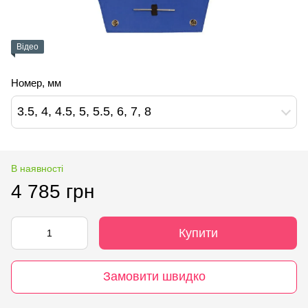
Відео
Номер, мм
3.5, 4, 4.5, 5, 5.5, 6, 7, 8
В наявності
4 785 грн
Купити
Замовити швидко