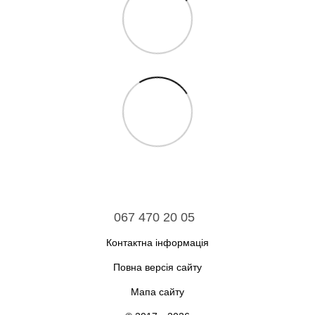
067 470 20 05
Контактна інформація
Повна версія сайту
Мапа сайту