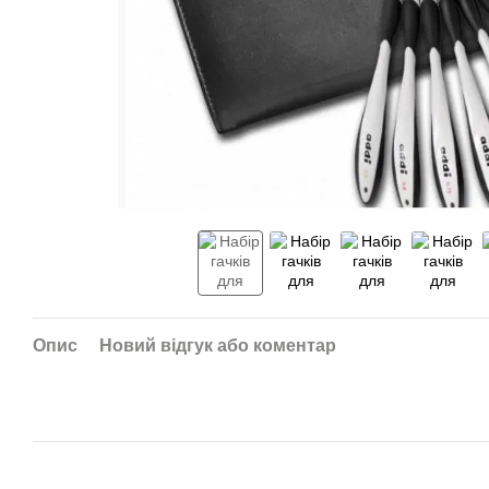
Опис
Новий відгук або коментар