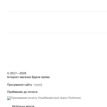
© 2017—2026
Інтернет-магазин Вдала пряжа
Просування сайту -
Inweb
Приймаємо до оплати
Мобільна версія