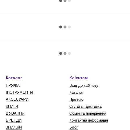
Каталог
Клієнтам
ПРЯЖА
Вхід до кабінету
ІНСТРУМЕНТИ
Каталог
АКСЕСУАРИ
Про нас
КНИГИ
Оплата і доставка
В'ЯЗАННЯ
Обмін та повернення
БРЕНДИ
Контактна інформація
ЗНИЖКИ
Блог