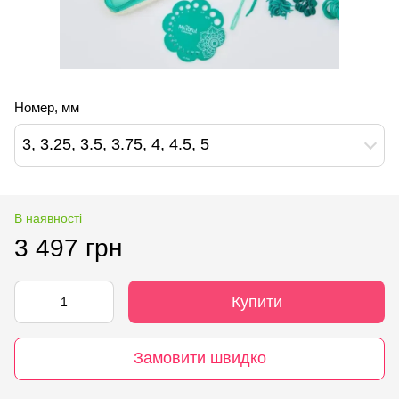
Номер, мм
3, 3.25, 3.5, 3.75, 4, 4.5, 5
В наявності
3 497 грн
Купити
Замовити швидко