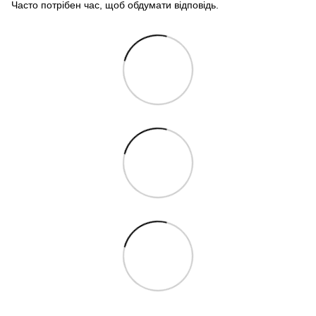
Часто потрібен час, щоб обдумати відповідь.