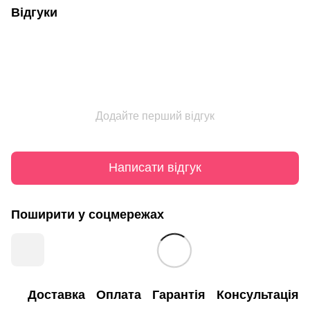
Відгуки
Додайте перший відгук
Написати відгук
Поширити у соцмережах
Доставка
Оплата
Гарантія
Консультація