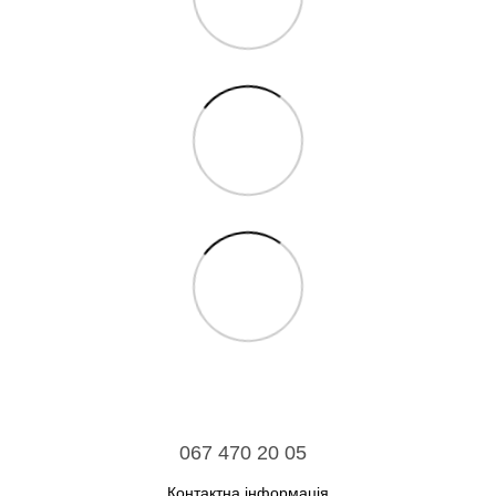
067 470 20 05
Контактна інформація