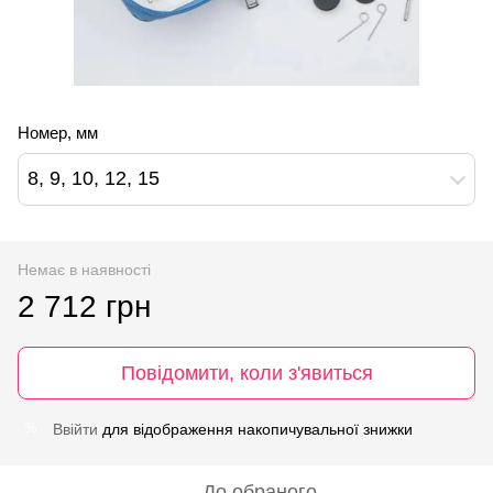
Номер, мм
8, 9, 10, 12, 15
Немає в наявності
2 712 грн
Повідомити, коли з'явиться
Ввійти
для відображення накопичувальної знижки
%
До обраного