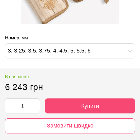
Номер, мм
3, 3.25, 3.5, 3.75, 4, 4.5, 5, 5.5, 6
В наявності
6 243 грн
Купити
Замовити швидко