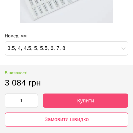
Номер, мм
3.5, 4, 4.5, 5, 5.5, 6, 7, 8
В наявності
3 084 грн
Купити
Замовити швидко