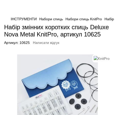
ІНСТРУМЕНТИ
Набори спиць
Набори спиць KnitPro
Набір 
Набір змінних коротких спиць Deluxe
Nova Metal KnitPro, артикул 10625
Артикул:
10625
Написати відгук