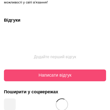
можливості у світі в’язання!
Відгуки
Додайте перший відгук
Написати відгук
Поширити у соцмережах