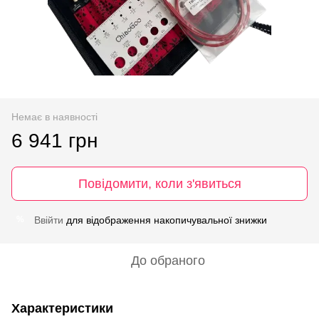
Немає в наявності
6 941 грн
Повідомити, коли з'явиться
Ввійти
для відображення накопичувальної знижки
%
До обраного
Характеристики