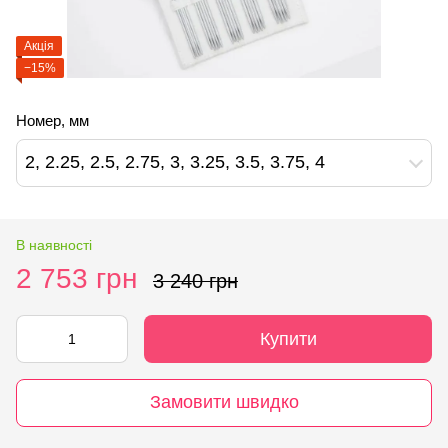
Акція
−15%
Номер, мм
2, 2.25, 2.5, 2.75, 3, 3.25, 3.5, 3.75, 4
В наявності
2 753 грн
3 240 грн
Купити
Замовити швидко