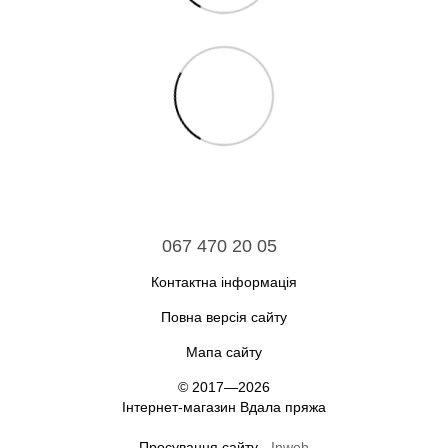
067 470 20 05
Контактна інформація
Повна версія сайту
Мапа сайту
© 2017—2026
Інтернет-магазин Вдала пряжа
Просування сайту -
Inweb