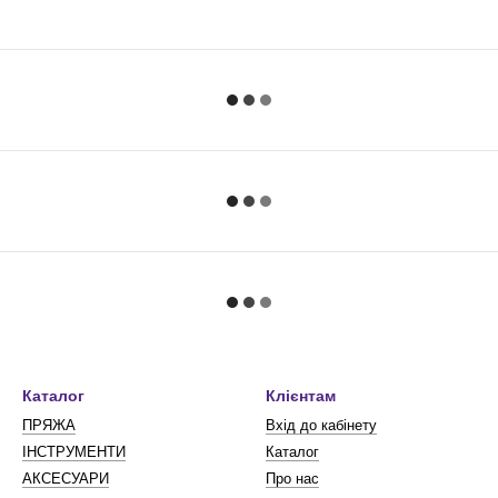
Каталог
Клієнтам
ПРЯЖА
Вхід до кабінету
ІНСТРУМЕНТИ
Каталог
АКСЕСУАРИ
Про нас