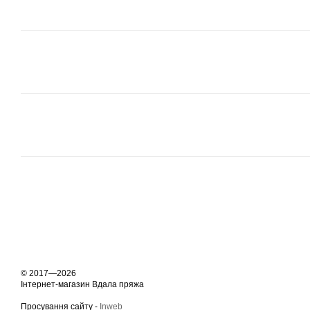
© 2017—2026
Інтернет-магазин Вдала пряжа
Просування сайту -
Inweb