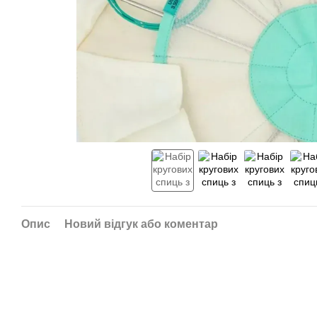
Опис
Новий відгук або коментар