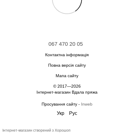
067 470 20 05
Контактна інформація
Повна версія сайту
Мапа сайту
© 2017—2026
Інтернет-магазин Вдала пряжа
Просування сайту -
Inweb
Укр
Рус
Інтернет-магазин створений з Хорошоп