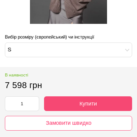
Вибір розміру (європейський) чи інструкції
S
В наявності
7 598 грн
Купити
Замовити швидко