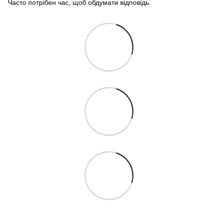
Часто потрібен час, щоб обдумати відповідь.