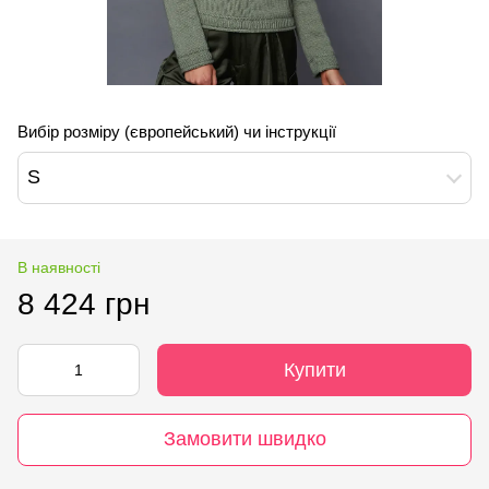
Вибір розміру (європейський) чи інструкції
S
В наявності
8 424 грн
Купити
Замовити швидко