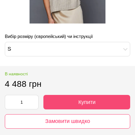
Вибір розміру (європейський) чи інструкції
S
В наявності
4 488 грн
Купити
Замовити швидко