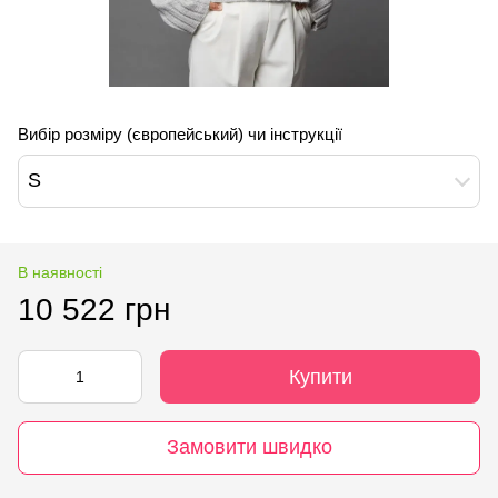
Вибір розміру (європейський) чи інструкції
S
В наявності
10 522 грн
Купити
Замовити швидко