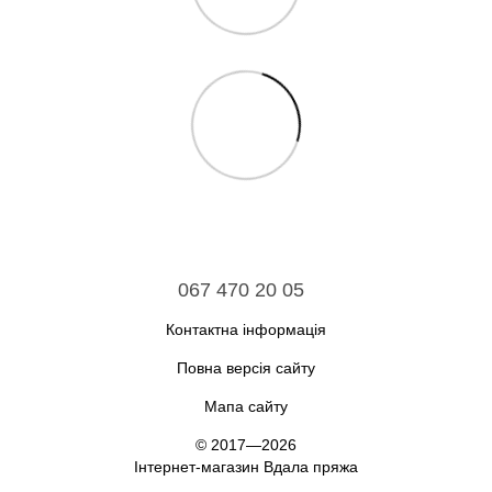
067 470 20 05
Контактна інформація
Повна версія сайту
Мапа сайту
© 2017—2026
Інтернет-магазин Вдала пряжа