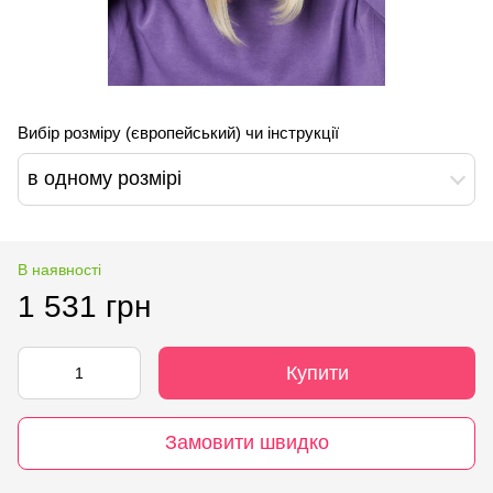
Вибір розміру (європейський) чи інструкції
в одному розмірі
В наявності
1 531 грн
Купити
Замовити швидко