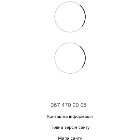
067 470 20 05
Контактна інформація
Повна версія сайту
Мапа сайту