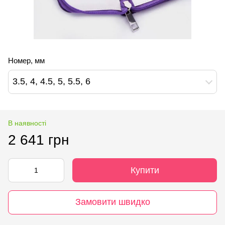
Номер, мм
3.5, 4, 4.5, 5, 5.5, 6
В наявності
2 641 грн
Купити
Замовити швидко