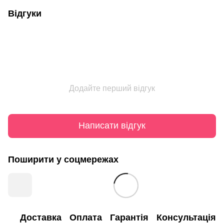
Відгуки
Додайте перший відгук
Написати відгук
Поширити у соцмережах
Доставка
Оплата
Гарантія
Консультація