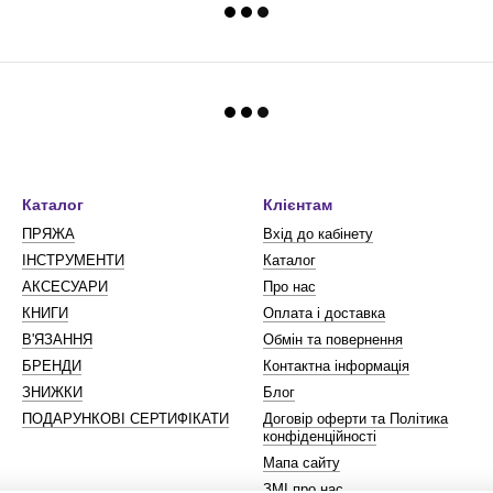
Каталог
Клієнтам
ПРЯЖА
Вхід до кабінету
ІНСТРУМЕНТИ
Каталог
АКСЕСУАРИ
Про нас
КНИГИ
Оплата і доставка
В'ЯЗАННЯ
Обмін та повернення
БРЕНДИ
Контактна інформація
ЗНИЖКИ
Блог
ПОДАРУНКОВІ СЕРТИФІКАТИ
Договір оферти та Політика
конфіденційності
Мапа сайту
ЗМІ про нас