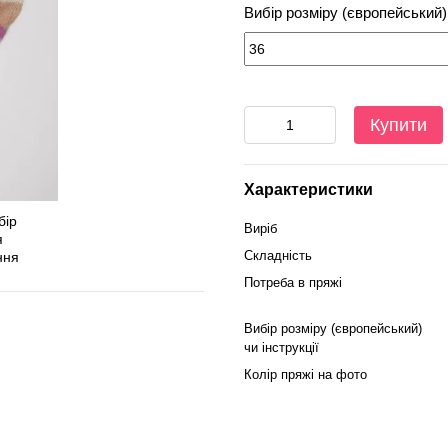
Вибір розміру (європейський) 
Купити
Характеристики
Виріб
Складність
Потреба в пряжі
Вибір розміру (європейський)
чи інструкції
Колір пряжі на фото