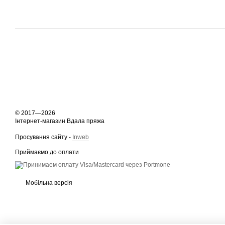
© 2017—2026
Інтернет-магазин Вдала пряжа
Просування сайту -
Inweb
Приймаємо до оплати
Мобільна версія