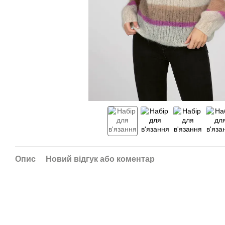
Опис
Новий відгук або коментар