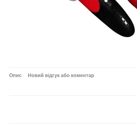
Опис
Новий відгук або коментар