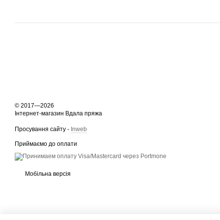
© 2017—2026
Інтернет-магазин Вдала пряжа
Просування сайту -
Inweb
Приймаємо до оплати
Мобільна версія