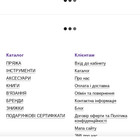
Каталог
Клієнтам
ПРЯЖА
Вхід до кабінету
ІНСТРУМЕНТИ
Каталог
АКСЕСУАРИ
Про нас
КНИГИ
Оплата і доставка
В'ЯЗАННЯ
Обмін та повернення
БРЕНДИ
Контактна інформація
ЗНИЖКИ
Блог
ПОДАРУНКОВІ СЕРТИФІКАТИ
Договір оферти та Політика
конфіденційності
Мапа сайту
ЗМІ про нас