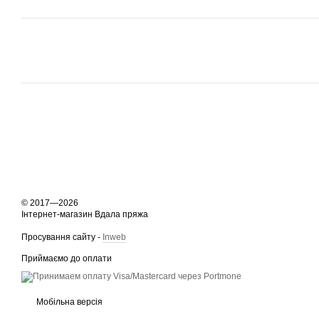
© 2017—2026
Інтернет-магазин Вдала пряжа
Просування сайту -
Inweb
Приймаємо до оплати
Мобільна версія