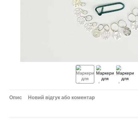
Опис
Новий відгук або коментар