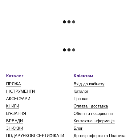
Каталог
Клієнтам
ПРЯЖА
Вхід до кабінету
ІНСТРУМЕНТИ
Каталог
АКСЕСУАРИ
Про нас
КНИГИ
Оплата і доставка
В'ЯЗАННЯ
Обмін та повернення
БРЕНДИ
Контактна інформація
ЗНИЖКИ
Блог
ПОДАРУНКОВІ СЕРТИФІКАТИ
Договір оферти та Політика