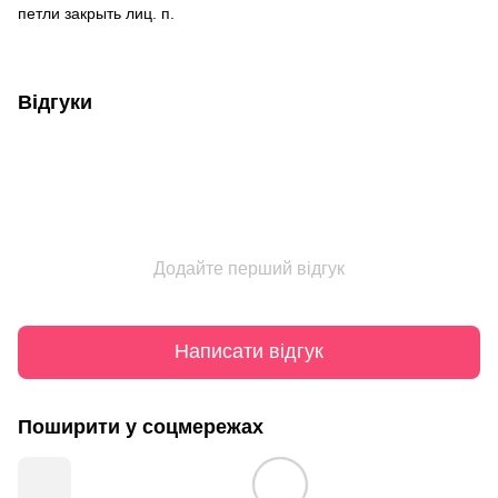
петли закрыть лиц. п.
Відгуки
Додайте перший відгук
Написати відгук
Поширити у соцмережах