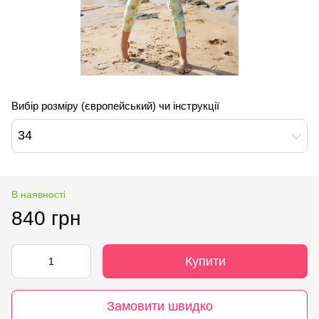
Вибір розміру (європейський) чи інструкції
34
В наявності
840 грн
Купити
Замовити швидко