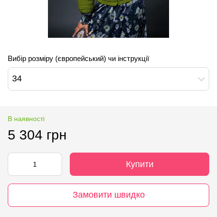
Вибір розміру (європейський) чи інструкції
34
В наявності
5 304 грн
Купити
Замовити швидко