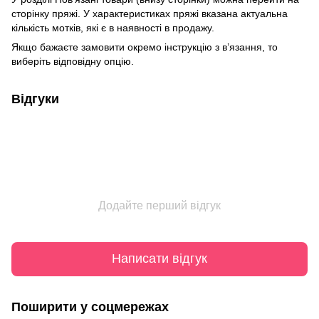
сторінку пряжі. У характеристиках пряжі вказана актуальна
кількість мотків, які є в наявності в продажу.
Якщо бажаєте замовити окремо інструкцію з в’язання, то
виберіть відповідну опцію.
Відгуки
Додайте перший відгук
Написати відгук
Поширити у соцмережах