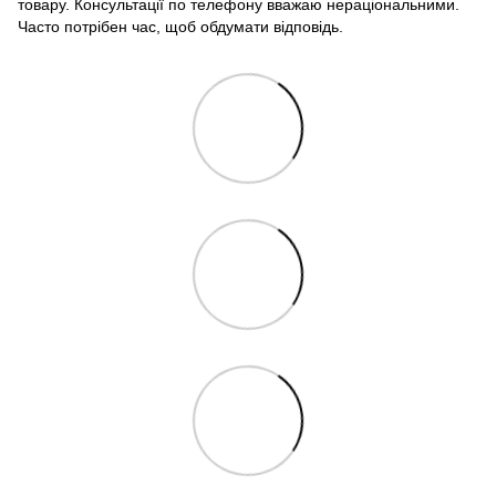
товару. Консультації по телефону вважаю нераціональними.
Часто потрібен час, щоб обдумати відповідь.