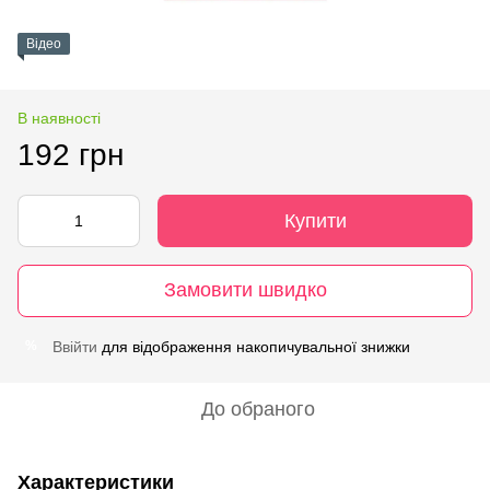
Відео
В наявності
192 грн
Купити
Замовити швидко
Ввійти
для відображення накопичувальної знижки
%
До обраного
Характеристики