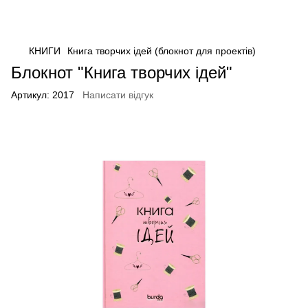
КНИГИ
Книга творчих ідей (блокнот для проектів)
Блокнот "Книга творчих ідей"
Артикул:
2017
Написати відгук