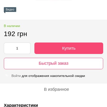
Видео
В наличии
192 грн
Купить
Быстрый заказ
Войти
для отображения накопительной скидки
%
В избранное
Характеристики