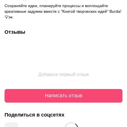
Сохраняйте идеи, планируйте процессы и воплощайте
креативные задумки вместе с "Книгой творческих идей" Burda!
💡✂️
Отзывы
Добавьте первый отзыв
Написать отзыв
Поделиться в соцсетях