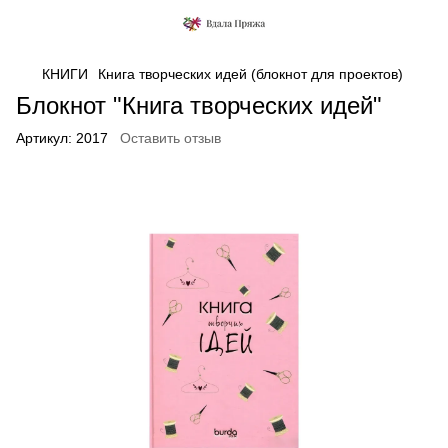
КНИГИ
Книга творческих идей (блокнот для проектов)
Блокнот "Книга творческих идей"
Артикул:
2017
Оставить отзыв