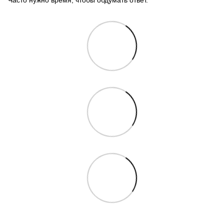
Часто нужно время, чтобы обдумать ответ.